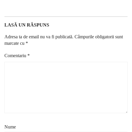
LASĂ UN RĂSPUNS
Adresa ta de email nu va fi publicată.
Câmpurile obligatorii sunt
marcate cu
*
Comentariu
*
Nume