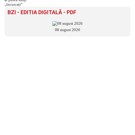
BZI - EDITIA DIGITALĂ - PDF
08 august 2026