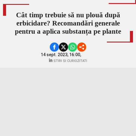
Cât timp trebuie să nu plouă după
erbicidare? Recomandări generale
pentru a aplica substanța pe plante
14 sept. 2023, 16:00,
în
STIRI SI CURIOZITATI