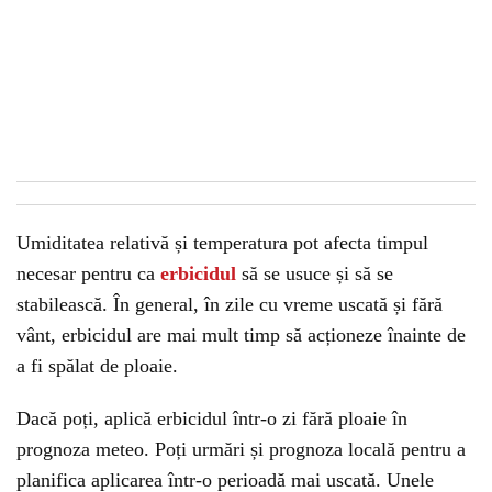
Umiditatea relativă și temperatura pot afecta timpul
necesar pentru ca
erbicidul
să se usuce și să se
stabilească. În general, în zile cu vreme uscată și fără
vânt, erbicidul are mai mult timp să acționeze înainte de
a fi spălat de ploaie.
Dacă poți, aplică erbicidul într-o zi fără ploaie în
prognoza meteo. Poți urmări și prognoza locală pentru a
planifica aplicarea într-o perioadă mai uscată. Unele