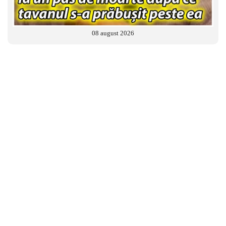
08 august 2026