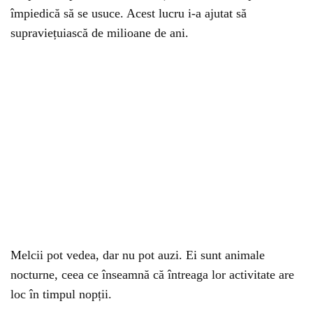
împiedică să se usuce. Acest lucru i-a ajutat să
supraviețuiască de milioane de ani.
Melcii pot vedea, dar nu pot auzi. Ei sunt animale
nocturne, ceea ce înseamnă că întreaga lor activitate are
loc în timpul nopții.