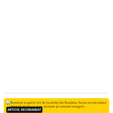
ARTICOL RECOMANDAT