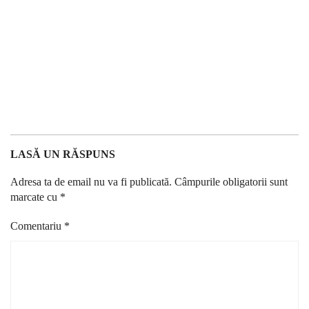
LASĂ UN RĂSPUNS
Adresa ta de email nu va fi publicată.
Câmpurile obligatorii sunt
marcate cu
*
Comentariu
*