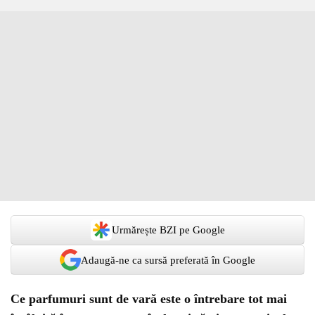
Urmărește BZI pe Google
Adaugă-ne ca sursă preferată în Google
Ce parfumuri sunt de vară este o întrebare tot mai