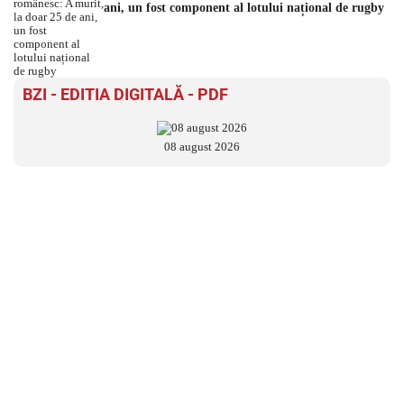
ani, un fost component al lotului național de rugby
BZI - EDITIA DIGITALĂ - PDF
08 august 2026