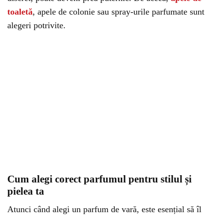
toaletă
, apele de colonie sau spray-urile parfumate sunt
alegeri potrivite.
Cum alegi corect parfumul pentru stilul și
pielea ta
Atunci când alegi un parfum de vară, este esențial să îl