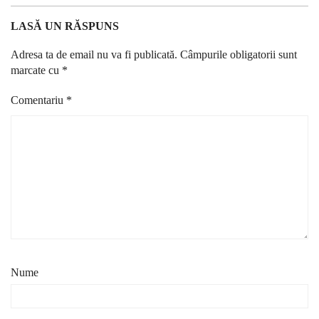
LASĂ UN RĂSPUNS
Adresa ta de email nu va fi publicată.
Câmpurile obligatorii sunt
marcate cu
*
Comentariu
*
Nume