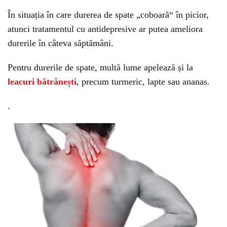
În situația în care durerea de spate „coboară“ în picior,
atunci tratamentul cu antidepresive ar putea ameliora
durerile în câteva săptămâni.
Pentru durerile de spate, multă lume apelează și la
leacuri bătrânești
, precum turmeric, lapte sau ananas.
.