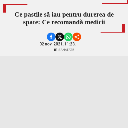
Ce pastile să iau pentru durerea de
spate: Ce recomandă medicii
02 nov. 2021, 11:23,
în
SANATATE