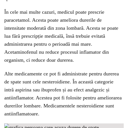
În cele mai multe cazuri, medicul poate prescrie
paracetamol. Acesta poate ameliora durerile de
intensitate moderată din zona lombară. Acesta se poate
lua fără prescripție medicală, însă trebuie evitată
administrarea pentru o perioadă mai mare.
Acetaminofenul nu reduce procesul inflamator din
organism, ci reduce doar durerea.
Alte medicamente ce pot fi administrate pentru durerea
de spate sunt cele nesteroidiene. În această categorie
intră aspirina sau ibuprofen și au efect analgezic și
antiinflamator. Acestea pot fi folosite pentru ameliorarea
durerilor lombare. Medicamentele nesteroidiene sunt
antiinflamatoare.