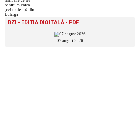
BZI - EDITIA DIGITALĂ - PDF
07 august 2026