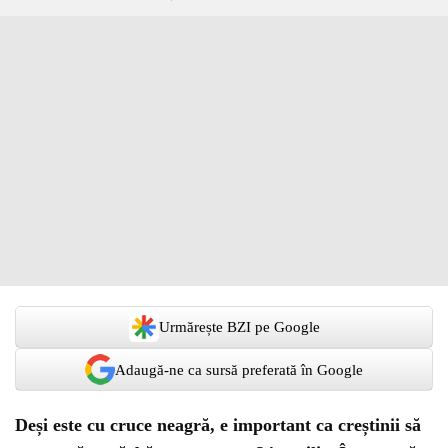
Urmărește BZI pe Google
Adaugă-ne ca sursă preferată în Google
Deși este cu cruce neagră, e important ca creștinii să