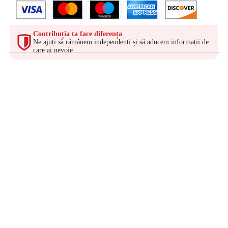
Contribuția ta face diferența
Ne ajuți să rămânem independenți și să aducem informații de
care ai nevoie