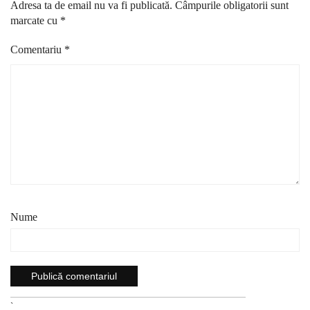
Adresa ta de email nu va fi publicată.
Câmpurile obligatorii sunt
marcate cu
*
Comentariu
*
Nume
`