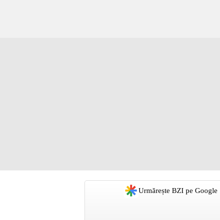
Urmărește BZI pe Google