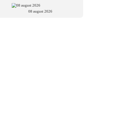
08 august 2026