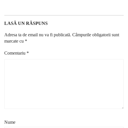
LASĂ UN RĂSPUNS
Adresa ta de email nu va fi publicată.
Câmpurile obligatorii sunt
marcate cu
*
Comentariu
*
Nume