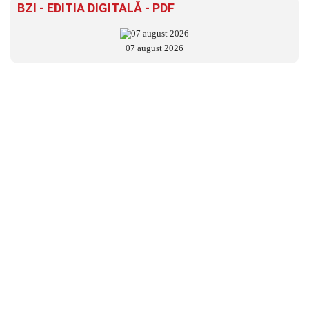
BZI - EDITIA DIGITALĂ - PDF
07 august 2026