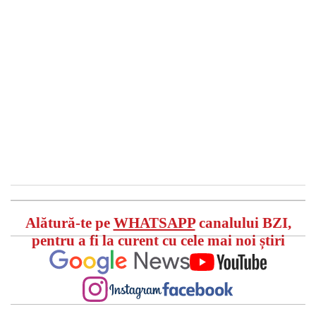
Alătură-te pe
WHATSAPP
canalului BZI,
pentru a fi la curent cu cele mai noi știri