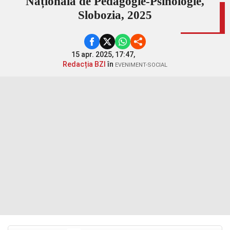
Națională de Pedagogie-Psihologie,
Slobozia, 2025
15 apr. 2025, 17:47,
Redacția BZI
în
EVENIMENT-SOCIAL