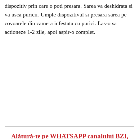
dispozitiv prin care o poti presara. Sarea va deshidrata si
va usca puricii. Umple dispozitivul si presara sarea pe
covoarele din camera infestata cu purici. Las-o sa
actioneze 1-2 zile, apoi aspir-o complet.
Alătură-te pe
WHATSAPP
canalului BZI,