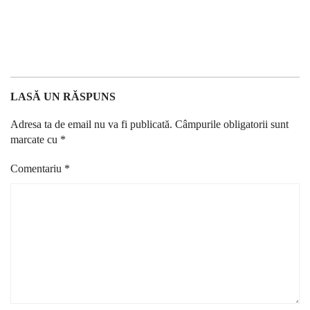
LASĂ UN RĂSPUNS
Adresa ta de email nu va fi publicată.
Câmpurile obligatorii sunt
marcate cu
*
Comentariu
*