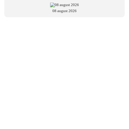
08 august 2026