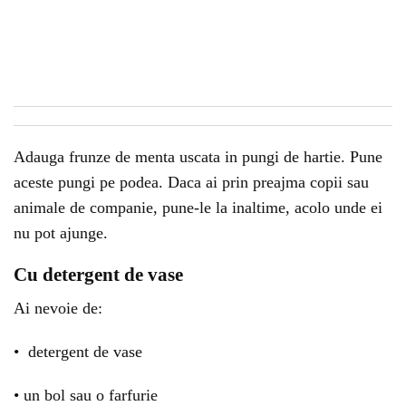
Adauga frunze de menta uscata in pungi de hartie. Pune
aceste pungi pe podea. Daca ai prin preajma copii sau
animale de companie, pune-le la inaltime, acolo unde ei
nu pot ajunge.
Cu detergent de vase
Ai nevoie de:
• detergent de vase
• un bol sau o farfurie