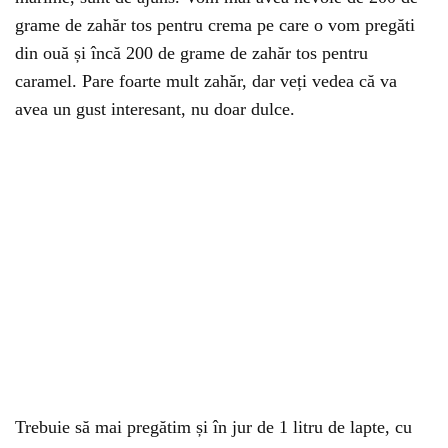
grame de zahăr tos pentru crema pe care o vom pregăti
din ouă și încă 200 de grame de zahăr tos pentru
caramel. Pare foarte mult zahăr, dar veți vedea că va
avea un gust interesant, nu doar dulce.
Trebuie să mai pregătim și în jur de 1 litru de lapte, cu