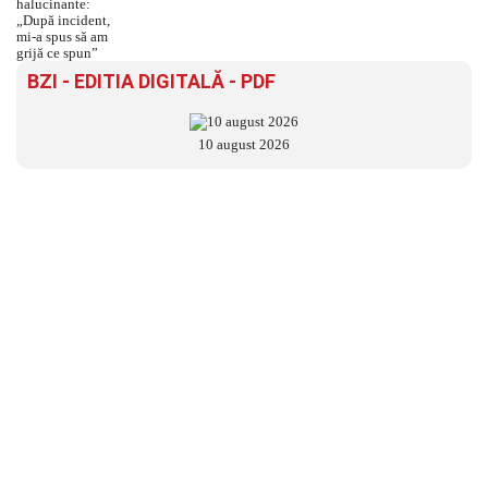
BZI - EDITIA DIGITALĂ - PDF
10 august 2026