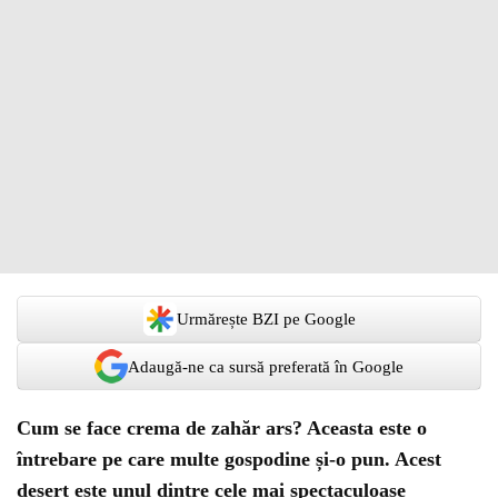
Urmărește BZI pe Google
Adaugă-ne ca sursă preferată în Google
Cum se face crema de zahăr ars? Aceasta este o
întrebare pe care multe gospodine și-o pun. Acest
desert este unul dintre cele mai spectaculoase