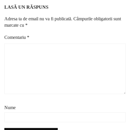
LASĂ UN RĂSPUNS
Adresa ta de email nu va fi publicată.
Câmpurile obligatorii sunt
marcate cu
*
Comentariu
*
Nume