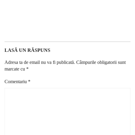
LASĂ UN RĂSPUNS
Adresa ta de email nu va fi publicată.
Câmpurile obligatorii sunt
marcate cu
*
Comentariu
*