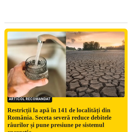
ARTICOL RECOMANDAT
Restricții la apă în 141 de localități din
România. Seceta severă reduce debitele
râurilor și pune presiune pe sistemul