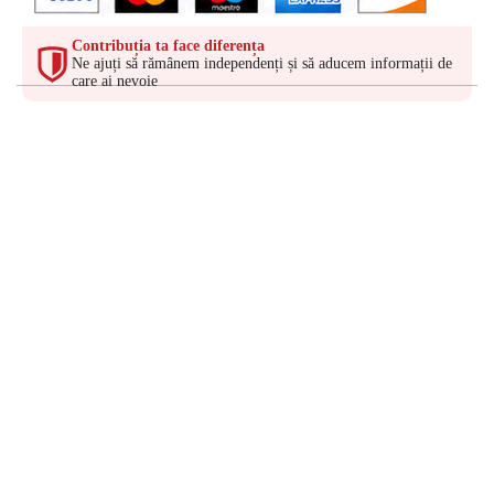
Contribuția ta face diferența
Ne ajuți să rămânem independenți și să aducem informații de
care ai nevoie