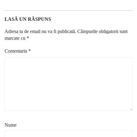
LASĂ UN RĂSPUNS
Adresa ta de email nu va fi publicată.
Câmpurile obligatorii sunt
marcate cu
*
Comentariu
*
Nume