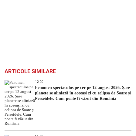
ARTICOLE SIMILARE
12:00
Fenomen spectaculos pe cer pe 12 august 2026. Șase
planete se aliniază în aceeași zi cu eclipsa de Soare și
Perseidele. Cum poate fi văzut din România