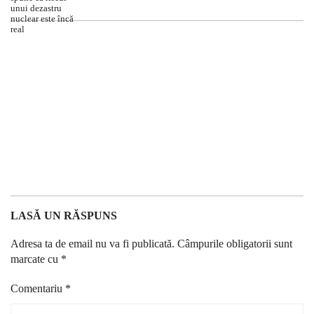
LASĂ UN RĂSPUNS
Adresa ta de email nu va fi publicată.
Câmpurile obligatorii sunt
marcate cu
*
Comentariu
*