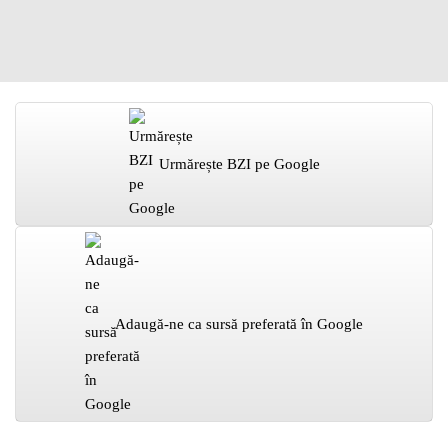
Urmărește BZI pe Google
Adaugă-ne ca sursă preferată în Google