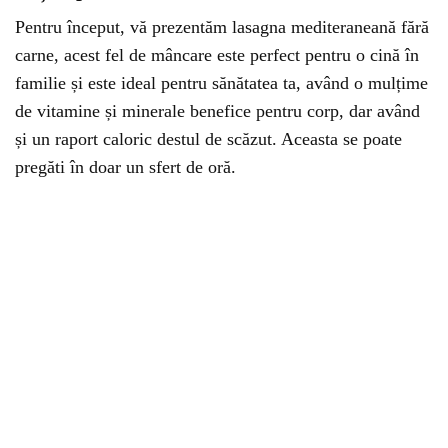
Pentru început, vă prezentăm lasagna mediteraneană fără
carne, acest fel de mâncare este perfect pentru o cină în
familie și este ideal pentru sănătatea ta, având o mulțime
de vitamine și minerale benefice pentru corp, dar având
și un raport caloric destul de scăzut. Aceasta se poate
pregăti în doar un sfert de oră.