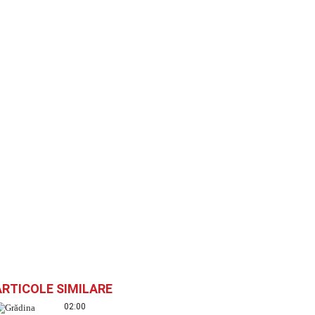
ARTICOLE SIMILARE
02:00