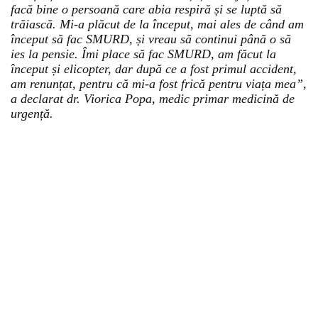
facă bine o persoană care abia respiră și se luptă să
trăiască. Mi-a plăcut de la început, mai ales de când am
început să fac SMURD, și vreau să continui până o să
ies la pensie. Îmi place să fac SMURD, am făcut la
început și elicopter, dar după ce a fost primul accident,
am renunțat, pentru că mi-a fost frică pentru viața mea”,
a declarat dr. Viorica Popa, medic primar medicină de
urgență.