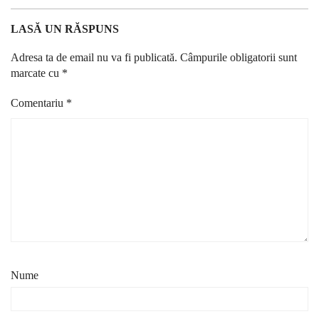
LASĂ UN RĂSPUNS
Adresa ta de email nu va fi publicată.
Câmpurile obligatorii sunt
marcate cu
*
Comentariu
*
Nume