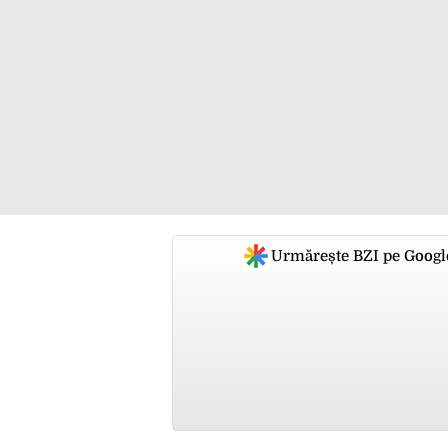
Urmărește BZI pe Googl