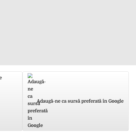
e
Adaugă-ne ca sursă preferată în Google