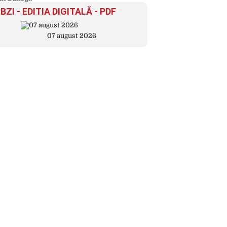
BZI - EDITIA DIGITALĂ - PDF
07 august 2026