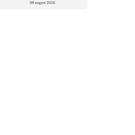
08 august 2026