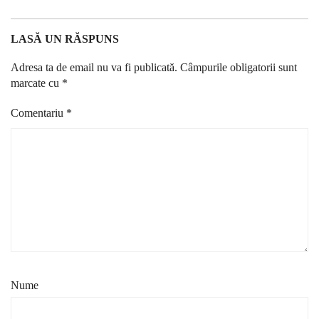
LASĂ UN RĂSPUNS
Adresa ta de email nu va fi publicată.
Câmpurile obligatorii sunt
marcate cu
*
Comentariu
*
Nume