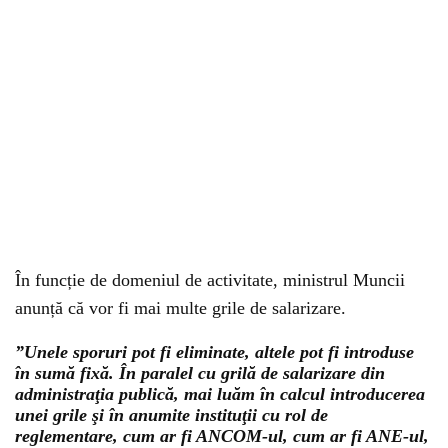
În funcție de domeniul de activitate, ministrul Muncii
anunță că vor fi mai multe grile de salarizare.
”Unele sporuri pot fi eliminate, altele pot fi introduse
în sumă fixă. În paralel cu grilă de salarizare din
administraţia publică, mai luăm în calcul introducerea
unei grile şi în anumite instituţii cu rol de
reglementare, cum ar fi ANCOM-ul, cum ar fi ANE-ul,