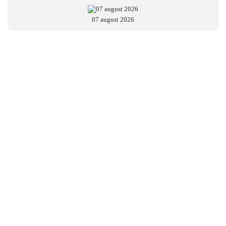
07 august 2026