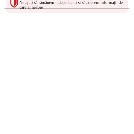
Ne ajuți să rămânem independenți și să aducem informații de
care ai nevoie