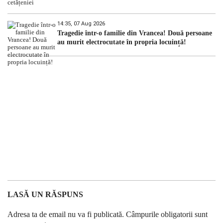
14:35, 07 Aug 2026
Tragedie într-o familie din Vrancea! Două persoane
au murit electrocutate în propria locuință!
LASĂ UN RĂSPUNS
Adresa ta de email nu va fi publicată.
Câmpurile obligatorii sunt