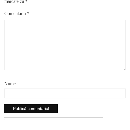
marcate cu
*
Comentariu
*
Nume
`