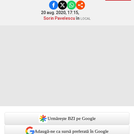
20 aug. 2020, 17:15,
Sorin Pavelescu
în
LOCAL
Urmărește BZI pe Google
Adaugă-ne ca sursă preferată în Google