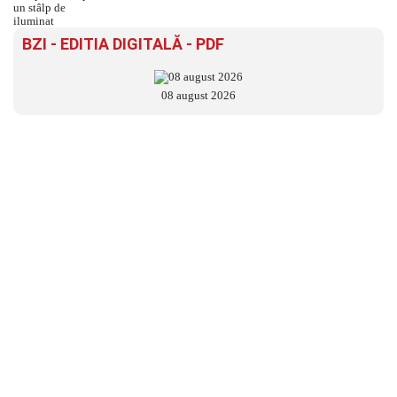
BZI - EDITIA DIGITALĂ - PDF
08 august 2026