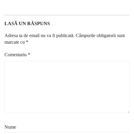
LASĂ UN RĂSPUNS
Adresa ta de email nu va fi publicată.
Câmpurile obligatorii sunt
marcate cu
*
Comentariu
*
Nume