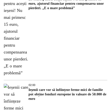
euro, ajutorul financiar pentru compensarea unor
pierderi. „E o mare problemă”
02:00
Ieșenii care vor să înființeze ferme mici de familie
pot obține fonduri europene în valoare de 50.000 de
euro