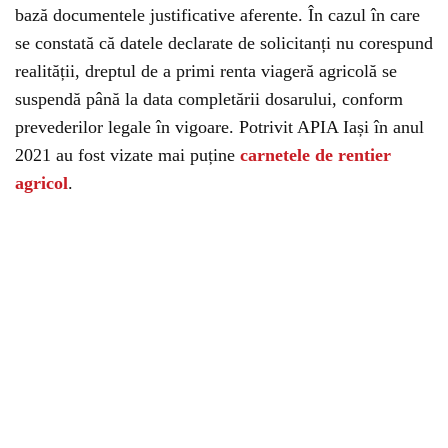
bază documentele justificative aferente. În cazul în care
se constată că datele declarate de solicitanți nu corespund
realității, dreptul de a primi renta viageră agricolă se
suspendă până la data completării dosarului, conform
prevederilor legale în vigoare. Potrivit APIA Iași în anul
2021 au fost vizate mai puține
carnetele de rentier
agricol
.