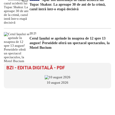
Tupac Shakur. La aproape 30 de ani de la crimă,
cazul intră într-o etapă decisivă
20:21
Cerul Iașului se aprinde în noaptea de 12 spre 13
august! Perseidele oferă un spectacol spectaculos, la
Motel Bucium
BZI - EDITIA DIGITALĂ - PDF
10 august 2026