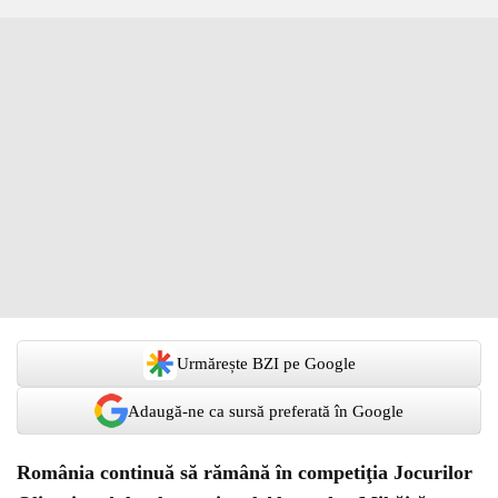
Urmărește BZI pe Google
Adaugă-ne ca sursă preferată în Google
România continuă să rămână în competiţia Jocurilor