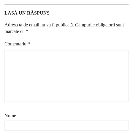
LASĂ UN RĂSPUNS
Adresa ta de email nu va fi publicată.
Câmpurile obligatorii sunt
marcate cu
*
Comentariu
*
Nume