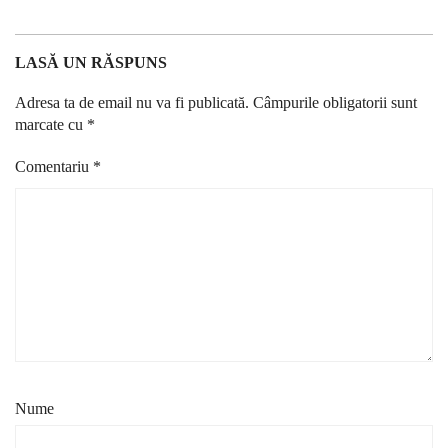
LASĂ UN RĂSPUNS
Adresa ta de email nu va fi publicată.
Câmpurile obligatorii sunt
marcate cu
*
Comentariu
*
Nume