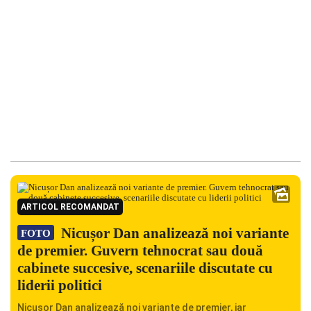
ARTICOL RECOMANDAT
Nicușor Dan analizează noi variante
FOTO
de premier. Guvern tehnocrat sau două
cabinete succesive, scenariile discutate cu
liderii politici
Nicușor Dan analizează noi variante de premier, iar