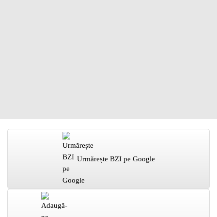
Urmărește BZI pe Google