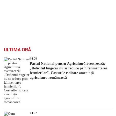
ULTIMA ORĂ
14:08
Pactul Național pentru Agricultură avertizează:
„Deficitul bugetar nu se reduce prin falimentarea
fermierilor”. Costurile ridicate amenință
agricultura românească
14:07