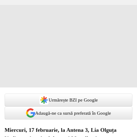
Urmărește BZI pe Google
Adaugă-ne ca sursă preferată în Google
Miercuri, 17 februarie, la Antena 3, Lia Olguța