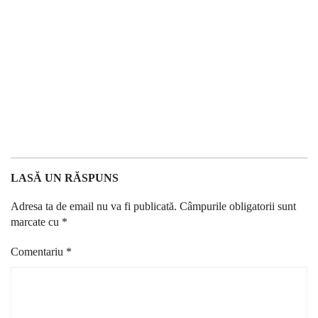
LASĂ UN RĂSPUNS
Adresa ta de email nu va fi publicată.
Câmpurile obligatorii sunt
marcate cu
*
Comentariu
*