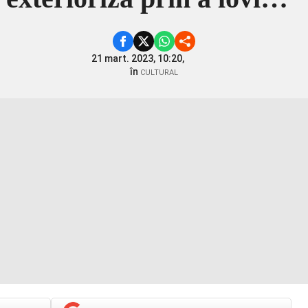
21 mart. 2023, 10:20,
în
CULTURAL