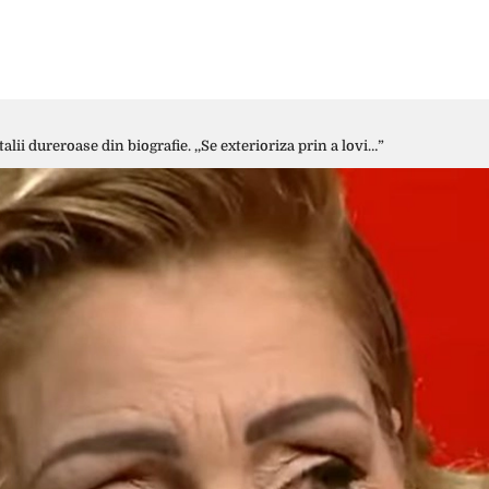
alii dureroase din biografie. ,,Se exterioriza prin a lovi…”