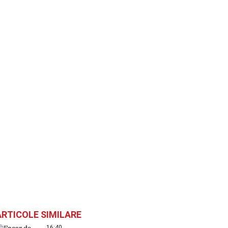
ARTICOLE SIMILARE
16:40