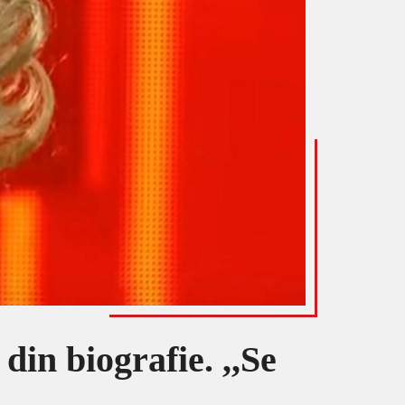
din biografie. ,,Se