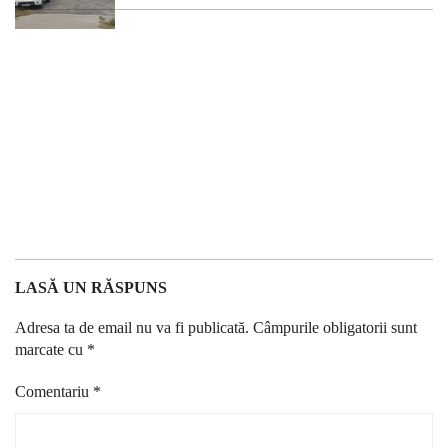
LASĂ UN RĂSPUNS
Adresa ta de email nu va fi publicată.
Câmpurile obligatorii sunt
marcate cu
*
Comentariu
*