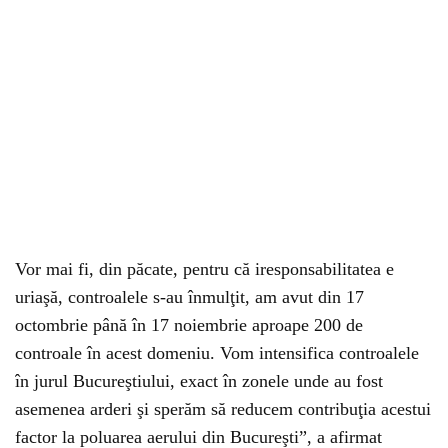
Vor mai fi, din păcate, pentru că iresponsabilitatea e
uriaşă, controalele s-au înmulţit, am avut din 17
octombrie până în 17 noiembrie aproape 200 de
controale în acest domeniu. Vom intensifica controalele
în jurul Bucureştiului, exact în zonele unde au fost
asemenea arderi şi sperăm să reducem contribuţia acestui
factor la poluarea aerului din Bucureşti”, a afirmat