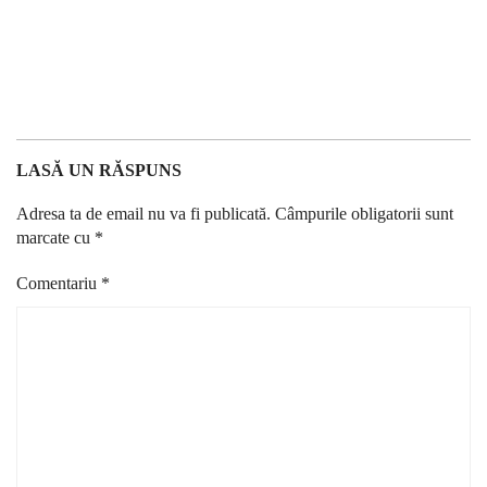
LASĂ UN RĂSPUNS
Adresa ta de email nu va fi publicată.
Câmpurile obligatorii sunt
marcate cu
*
Comentariu
*