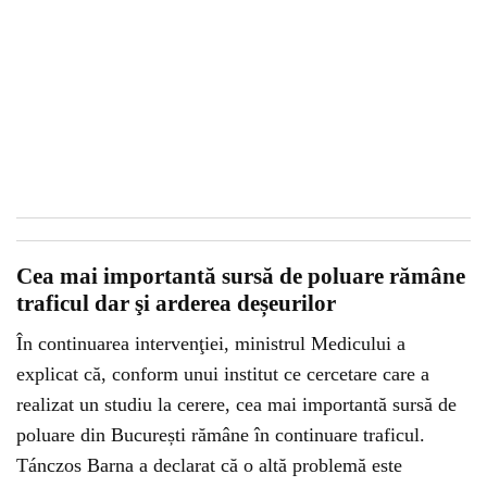
Cea mai importantă sursă de poluare rămâne
traficul dar şi arderea deșeurilor
În continuarea intervenţiei, ministrul Medicului a
explicat că, conform unui institut ce cercetare care a
realizat un studiu la cerere, cea mai importantă sursă de
poluare din București rămâne în continuare traficul.
Tánczos Barna a declarat că o altă problemă este