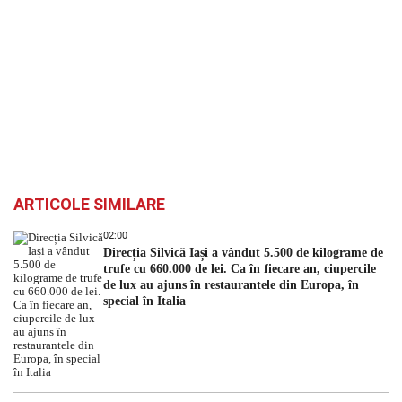
ARTICOLE SIMILARE
02:00
Direcția Silvică Iași a vândut 5.500 de kilograme de
trufe cu 660.000 de lei. Ca în fiecare an, ciupercile
de lux au ajuns în restaurantele din Europa, în
special în Italia