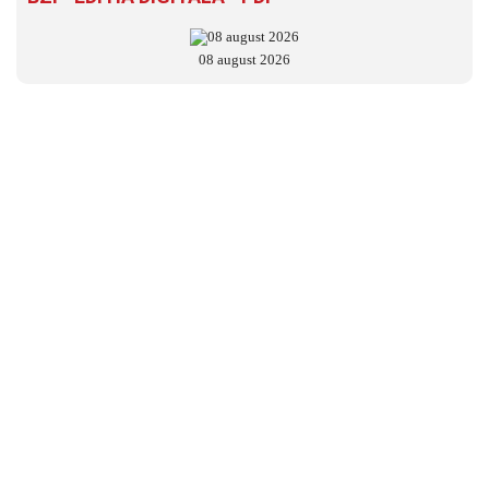
08 august 2026