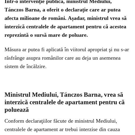
Într-o intervenţie publică, ministrul Mediului,
Tánczos Barna, a oferit o declaraţie care ar putea
afecta milioane de români. Așadar, ministrul vrea să
interzică centralele de apartament pentru că acestea
reprezintă o sursă mare de poluare.
Măsura ar putea fi aplicată în viitorul apropriat şi nu s-ar
răsfrânge asupra românilor care au deja un asemenea
sistem de încălzire.
Ministrul Mediului, Tánczos Barna, vrea să
interzică centralele de apartament pentru că
poluează
Conform declaraţiilor făcute de ministrul Mediului,
centralele de apartament ar trebui interzise din cauza