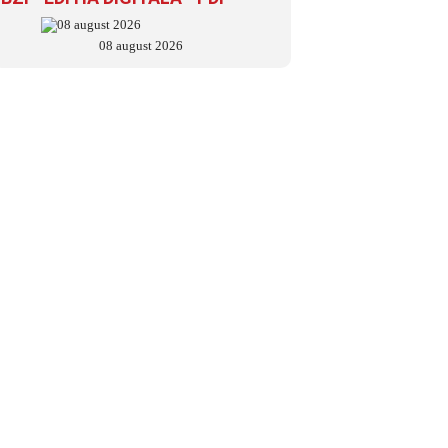
08 august 2026