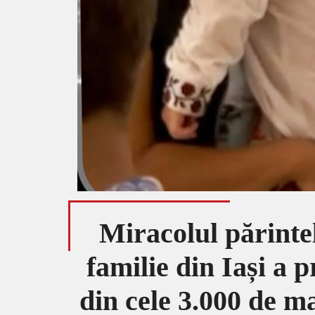
Miracolul părinte
familie din Iași a 
din cele 3.000 de 