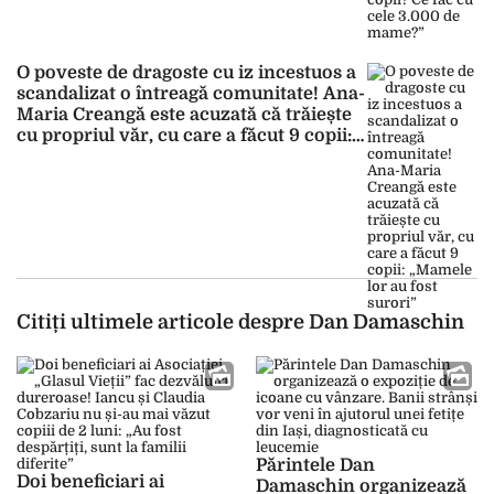
O poveste de dragoste cu iz incestuos a
scandalizat o întreagă comunitate! Ana-
Maria Creangă este acuzată că trăiește
cu propriul văr, cu care a făcut 9 copii:
„Mamele lor au fost surori”
Citiți ultimele articole despre Dan Damaschin
Părintele Dan
Doi beneficiari ai
Damaschin organizează