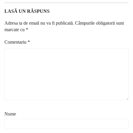
LASĂ UN RĂSPUNS
Adresa ta de email nu va fi publicată.
Câmpurile obligatorii sunt
marcate cu
*
Comentariu
*
Nume