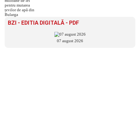
BZI - EDITIA DIGITALĂ - PDF
07 august 2026