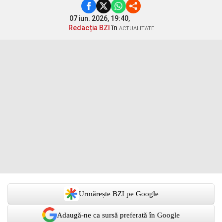
07 iun. 2026, 19:40,
Redacția BZI
în
ACTUALITATE
Urmărește BZI pe Google
Adaugă-ne ca sursă preferată în Google