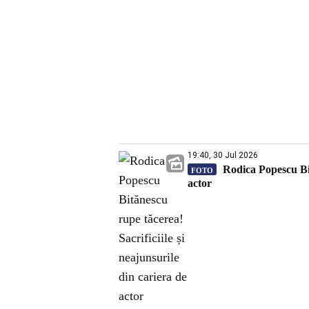
19:40, 30 Jul 2026
Rodica Popescu Bită
FOTO
actor