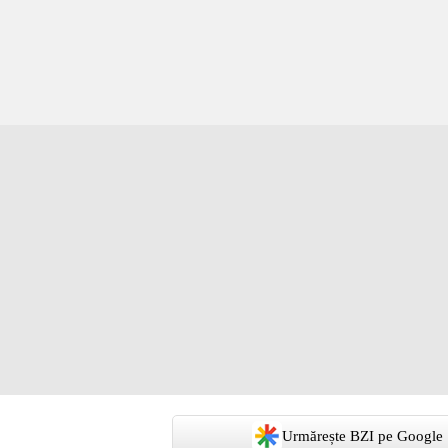
Urmărește BZI pe Google