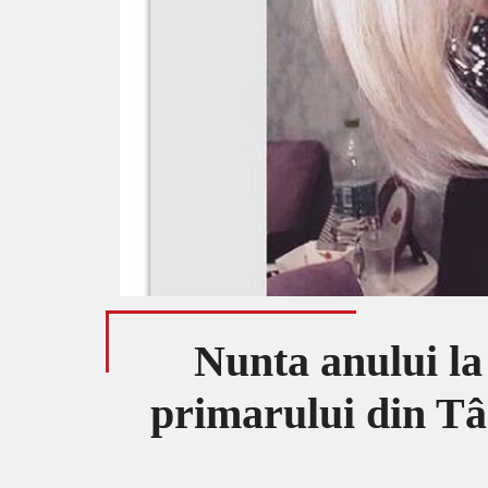
Nunta anului la
primarului din Tâ