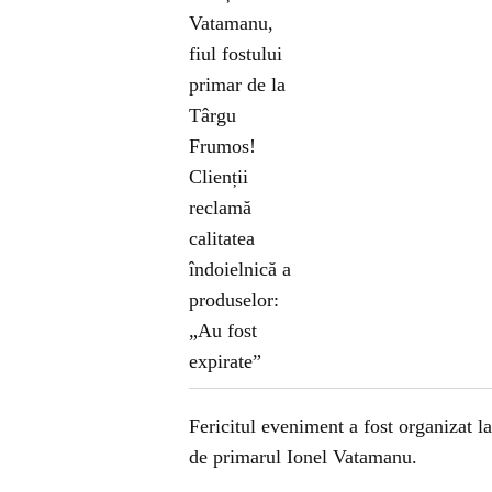
Fericitul eveniment a fost organizat la
de primarul Ionel Vatamanu.