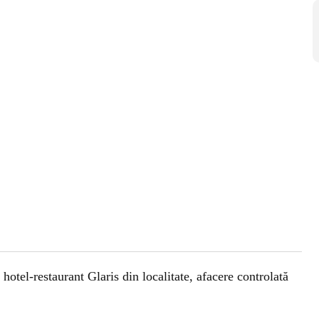
 hotel-restaurant Glaris din localitate, afacere controlată