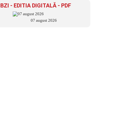
BZI - EDITIA DIGITALĂ - PDF
07 august 2026