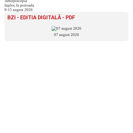
BZI - EDITIA DIGITALĂ - PDF
07 august 2026