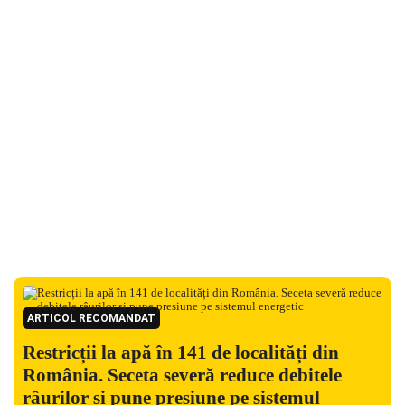
ARTICOL RECOMANDAT
Restricții la apă în 141 de localități din
România. Seceta severă reduce debitele
râurilor și pune presiune pe sistemul