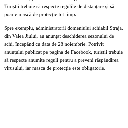
Turiștii trebuie să respecte regulile de distanțare și să
poarte mască de protecție tot timp.
Spre exemplu, administratorii domeniului schiabil Straja,
din Valea Jiului, au anunțat deschiderea sezonului de
schi, începând cu data de 28 noiembrie. Potrivit
anunțului publicat pe pagina de Facebook, turiștii trebuie
să respecte anumite reguli pentru a preveni răspândirea
virusului, iar masca de protecție este obligatorie.