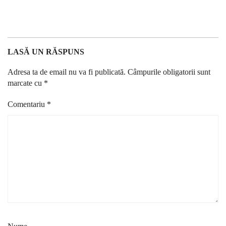
LASĂ UN RĂSPUNS
Adresa ta de email nu va fi publicată.
Câmpurile obligatorii sunt
marcate cu
*
Comentariu
*