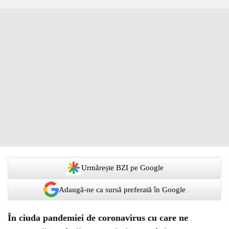
Urmărește BZI pe Google
Adaugă-ne ca sursă preferată în Google
În ciuda pandemiei de coronavirus cu care ne