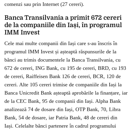
comenzi sau prin Internet (27 cereri).
Banca Transilvania a primit 672 cereri
de la companiile din Iași, în programul
IMM Invest
Cele mai multe companii din Iași care s-au înscris în
programul IMM Invest și așteaptă răspunsurile de la
bănci au trimis documentele la Banca Transilvania, cu
672 de cereri, ING Bank, cu 195 de cereri, BRD, cu 193
de cereri, Raiffeisen Bank 126 de cereri, BCR, 120 de
cereri. Alte 105 cereri trimise de companiile din Iași la
Banca Unicredit Bank așteaptă aprobările la finanțare, iar
de la CEC Bank, 95 de companii din Iași. Alpha Bank
analizează 74 de dosare din Iași, OTP Bank, 70, Libra
Bank, 54 de dosare, iar Patria Bank, 48 de cereri din
Iași. Celelalte bănci partenere în cadrul programului