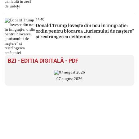
14:40
Donald Trump lovește din nou în imigrație:
ordin pentru blocarea „turismului de naștere”
și restrângerea cetățeniei
BZI - EDITIA DIGITALĂ - PDF
07 august 2026