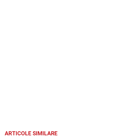
ARTICOLE SIMILARE