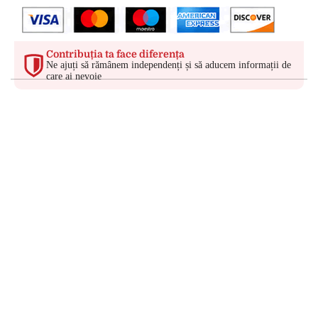
Contribuția ta face diferența
Ne ajuți să rămânem independenți și să aducem informații de
care ai nevoie