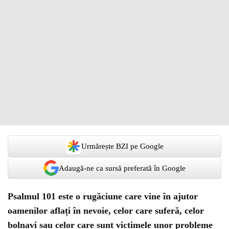
Urmărește BZI pe Google
Adaugă-ne ca sursă preferată în Google
Psalmul 101 este o rugăciune care vine în ajutor
oamenilor aflați în nevoie, celor care suferă, celor
bolnavi sau celor care sunt victimele unor probleme