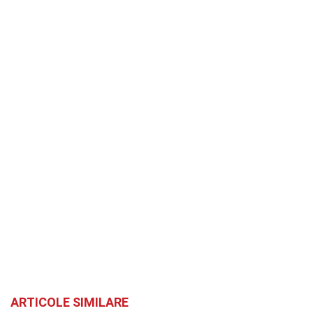
ARTICOLE SIMILARE