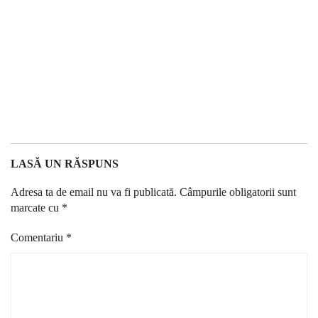
LASĂ UN RĂSPUNS
Adresa ta de email nu va fi publicată.
Câmpurile obligatorii sunt
marcate cu
*
Comentariu
*