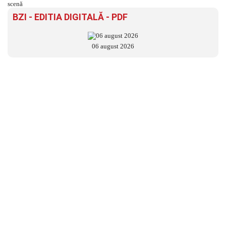
BZI - EDITIA DIGITALĂ - PDF
06 august 2026