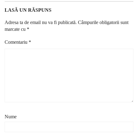
LASĂ UN RĂSPUNS
Adresa ta de email nu va fi publicată.
Câmpurile obligatorii sunt
marcate cu
*
Comentariu
*
Nume