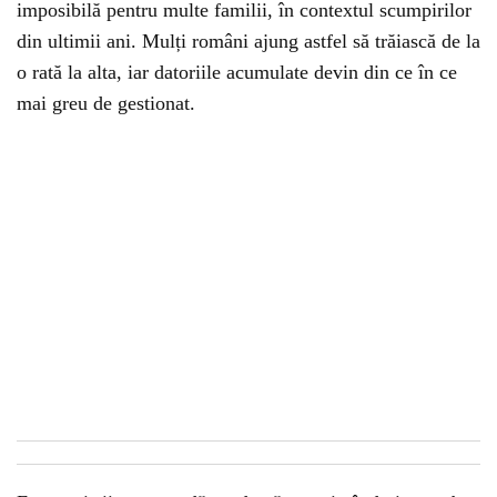
imposibilă pentru multe familii, în contextul scumpirilor
din ultimii ani. Mulți români ajung astfel să trăiască de la
o rată la alta, iar datoriile acumulate devin din ce în ce
mai greu de gestionat.