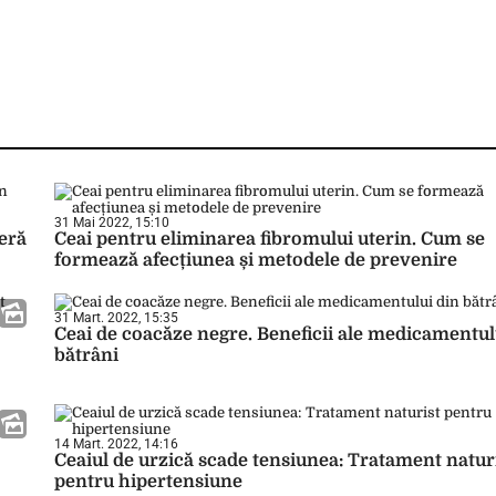
31 Mai 2022, 15:10
feră
Ceai pentru eliminarea fibromului uterin. Cum se
formează afecțiunea și metodele de prevenire
31 Mart. 2022, 15:35
Ceai de coacăze negre. Beneficii ale medicamentul
bătrâni
14 Mart. 2022, 14:16
Ceaiul de urzică scade tensiunea: Tratament natur
pentru hipertensiune