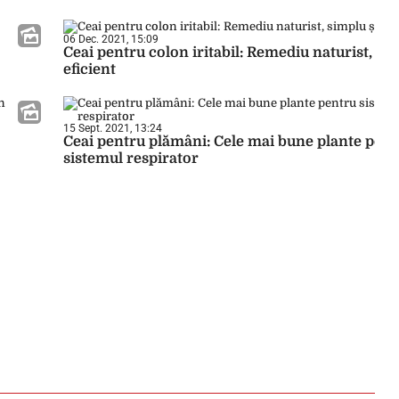
06 Dec. 2021, 15:09
Ceai pentru colon iritabil: Remediu naturist, sim
eficient
15 Sept. 2021, 13:24
Ceai pentru plămâni: Cele mai bune plante pent
sistemul respirator