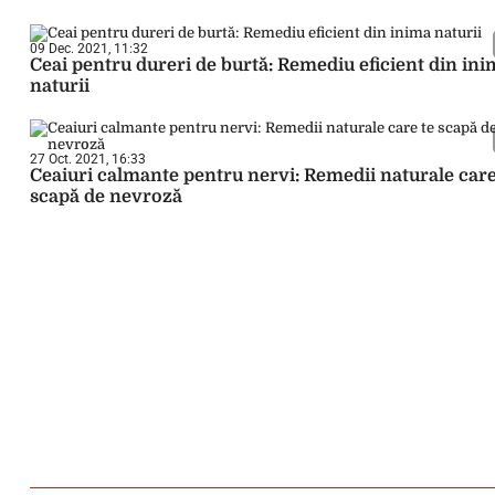
09 Dec. 2021, 11:32
Ceai pentru dureri de burtă: Remediu eficient din in
naturii
27 Oct. 2021, 16:33
Ceaiuri calmante pentru nervi: Remedii naturale care
scapă de nevroză