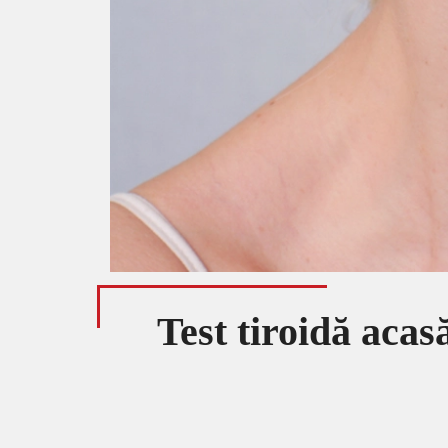
Test tiroidă acas