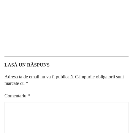
LASĂ UN RĂSPUNS
Adresa ta de email nu va fi publicată.
Câmpurile obligatorii sunt
marcate cu
*
Comentariu
*