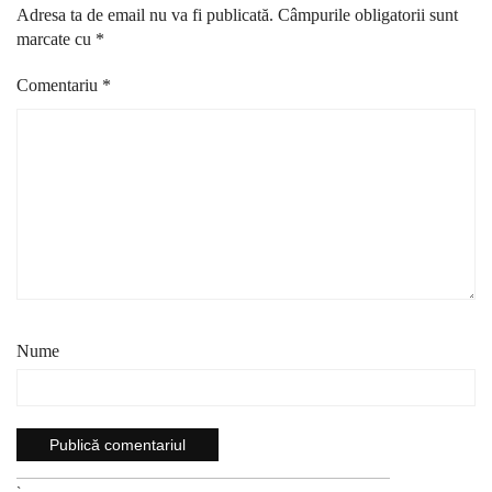
Adresa ta de email nu va fi publicată.
Câmpurile obligatorii sunt
marcate cu
*
Comentariu
*
Nume
`