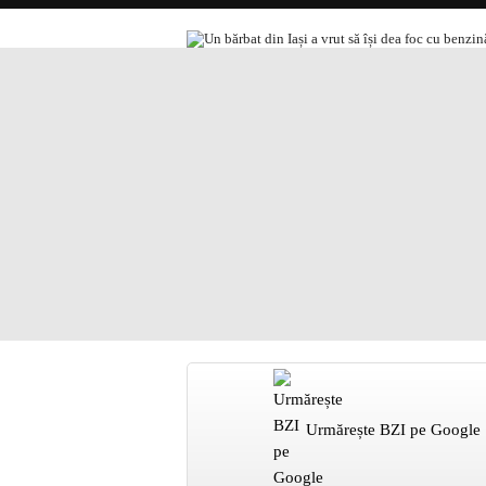
Urmărește BZI pe Google