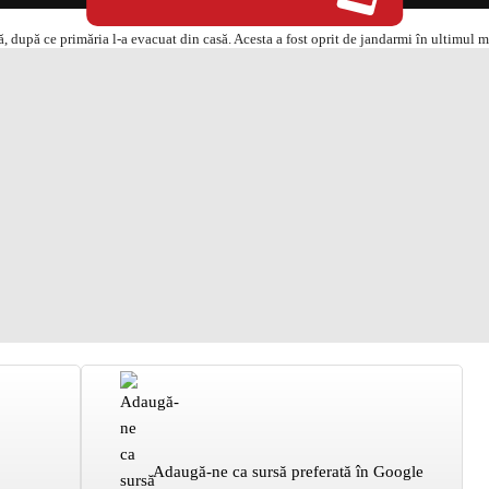
Adaugă-ne ca sursă preferată în Google