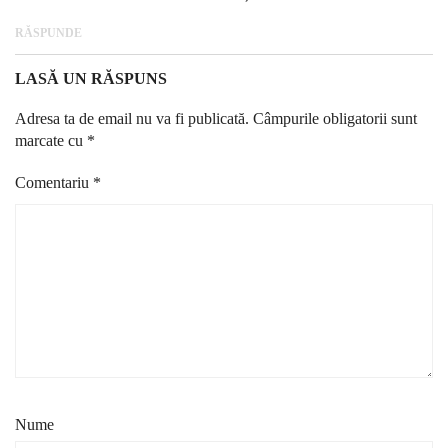
RĂSPUNDE
LASĂ UN RĂSPUNS
Adresa ta de email nu va fi publicată.
Câmpurile obligatorii sunt
marcate cu
*
Comentariu
*
Nume