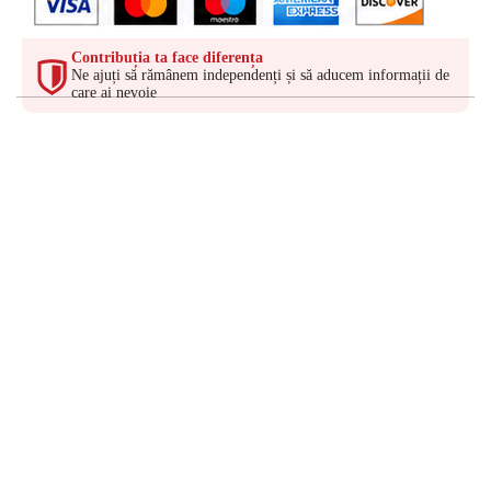
Contribuția ta face diferența
Ne ajuți să rămânem independenți și să aducem informații de
care ai nevoie