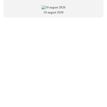
10 august 2026