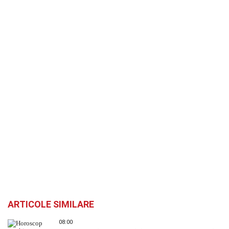
ARTICOLE SIMILARE
08:00