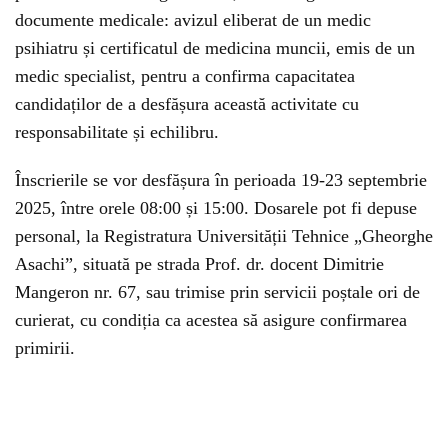
documente medicale: avizul eliberat de un medic
psihiatru și certificatul de medicina muncii, emis de un
medic specialist, pentru a confirma capacitatea
candidaților de a desfășura această activitate cu
responsabilitate și echilibru.
Înscrierile se vor desfășura în perioada 19-23 septembrie
2025, între orele 08:00 și 15:00. Dosarele pot fi depuse
personal, la Registratura Universității Tehnice „Gheorghe
Asachi”, situată pe strada Prof. dr. docent Dimitrie
Mangeron nr. 67, sau trimise prin servicii poștale ori de
curierat, cu condiția ca acestea să asigure confirmarea
primirii.