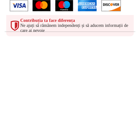
Contribuția ta face diferența
Ne ajuți să rămânem independenți și să aducem informații de
care ai nevoie