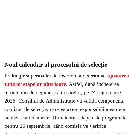
Noul calendar al procesului de selecție
Prelungirea perioadei de înscriere a determinat
ajustarea
tuturor etapelor ulterioare
. Astfel, după încheierea
termenului de depunere a dosarelor, pe 24 septembrie
2025, Consiliul de Administrație va valida componența
comisiei de selecție, care va avea responsabilitatea de a
analiza candidaturile. Următoarea etapă este programată
pentru 25 septembrie, când comisia va verifica