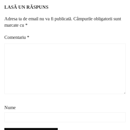
LASĂ UN RĂSPUNS
Adresa ta de email nu va fi publicată.
Câmpurile obligatorii sunt
marcate cu
*
Comentariu
*
Nume