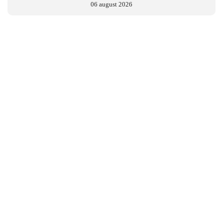
06 august 2026