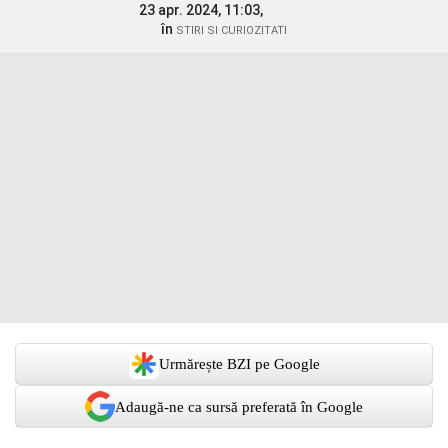
23 apr. 2024, 11:03,
în
STIRI SI CURIOZITATI
Urmărește BZI pe Google
Adaugă-ne ca sursă preferată în Google