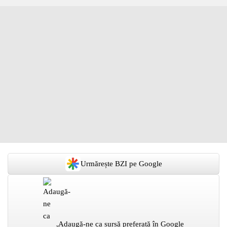
Urmărește BZI pe Google
Adaugă-ne ca sursă preferată în Google