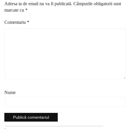
Adresa ta de email nu va fi publicată.
Câmpurile obligatorii sunt
marcate cu
*
Comentariu
*
Nume
`