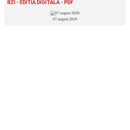
BZI - EDITIA DIGITALĂ - PDF
07 august 2026