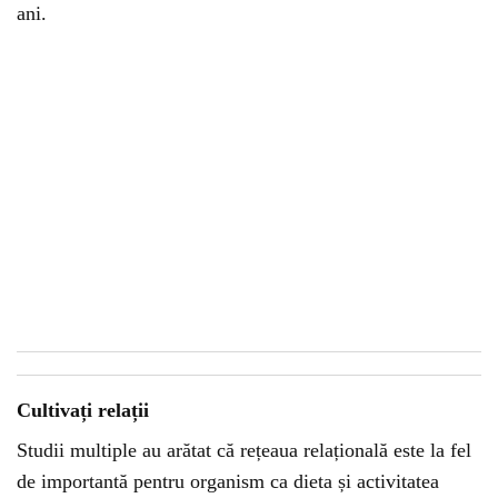
ani.
Cultivați relații
Studii multiple au arătat că rețeaua relațională este la fel
de importantă pentru organism ca dieta și activitatea