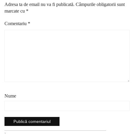
Adresa ta de email nu va fi publicată.
Câmpurile obligatorii sunt
marcate cu
*
Comentariu
*
Nume