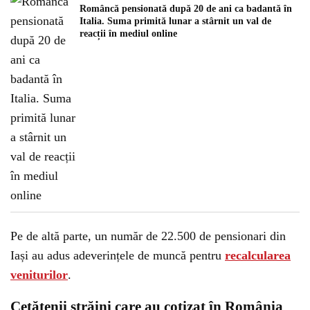
Româncă pensionată după 20 de ani ca badantă în
Italia. Suma primită lunar a stârnit un val de
reacții în mediul online
Pe de altă parte, un număr de 22.500 de pensionari din
Iași au adus adeverințele de muncă pentru
recalcularea
veniturilor
.
Cetățenii străini care au cotizat în România