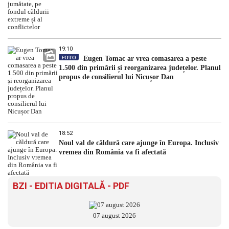
19:10
FOTO
Eugen Tomac ar vrea comasarea a peste
1.500 din primării și reorganizarea județelor. Planul
propus de consilierul lui Nicușor Dan
18:52
Noul val de căldură care ajunge în Europa. Inclusiv
vremea din România va fi afectată
BZI - EDITIA DIGITALĂ - PDF
07 august 2026