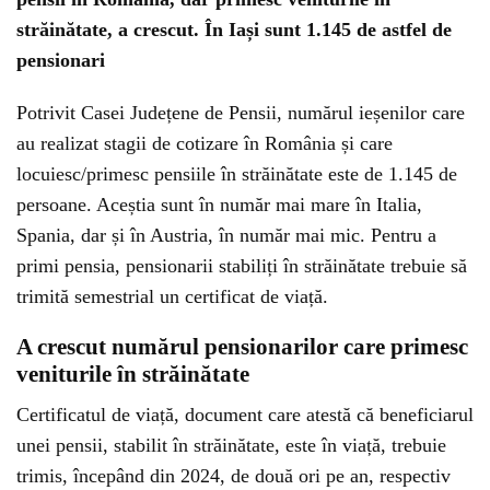
străinătate, a crescut. În Iași sunt 1.145 de astfel de
pensionari
Potrivit Casei Județene de Pensii, numărul ieșenilor care
au realizat stagii de cotizare în România și care
locuiesc/primesc pensiile în străinătate este de 1.145 de
persoane. Aceștia sunt în număr mai mare în Italia,
Spania, dar și în Austria, în număr mai mic. Pentru a
primi pensia, pensionarii stabiliți în străinătate trebuie să
trimită semestrial un certificat de viață.
A crescut numărul pensionarilor care primesc
veniturile în străinătate
Certificatul de viață, document care atestă că beneficiarul
unei pensii, stabilit în străinătate, este în viață, trebuie
trimis, începând din 2024, de două ori pe an, respectiv