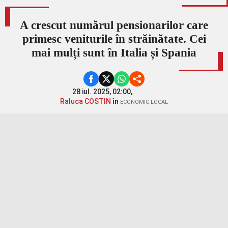
A crescut numărul pensionarilor care
primesc veniturile în străinătate. Cei
mai mulți sunt în Italia și Spania
28 iul. 2025, 02:00,
Raluca COSTIN
în
ECONOMIC LOCAL