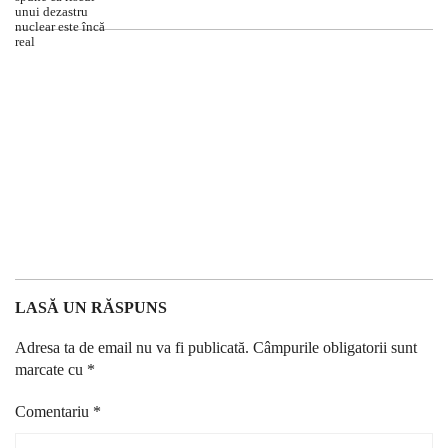
LASĂ UN RĂSPUNS
Adresa ta de email nu va fi publicată.
Câmpurile obligatorii sunt
marcate cu
*
Comentariu
*