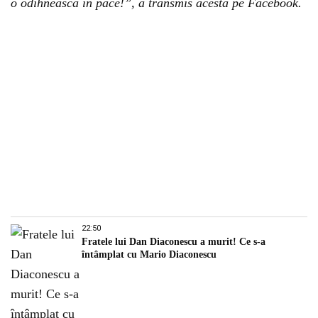
o odihnească în pace!”, a transmis acesta pe Facebook.
22:50
Fratele lui Dan Diaconescu a murit! Ce s-a
întâmplat cu Mario Diaconescu