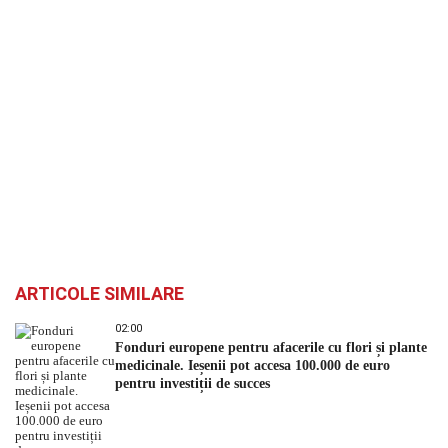
ARTICOLE SIMILARE
02:00
Fonduri europene pentru afacerile cu flori și plante
medicinale. Ieșenii pot accesa 100.000 de euro
pentru investiții de succes