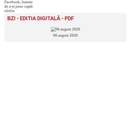
BZI - EDITIA DIGITALĂ - PDF
06 august 2026