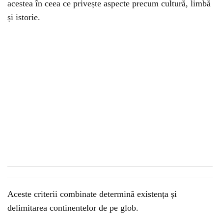
acestea în ceea ce privește aspecte precum cultură, limbă
și istorie.
Aceste criterii combinate determină existența și
delimitarea continentelor de pe glob.