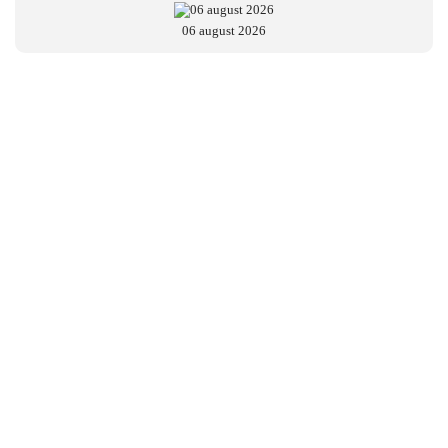
06 august 2026