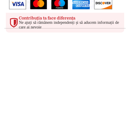
Contribuția ta face diferența
Ne ajuți să rămânem independenți și să aducem informații de
care ai nevoie