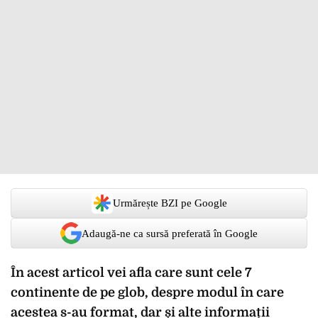
Urmărește BZI pe Google
Adaugă-ne ca sursă preferată în Google
În acest articol vei afla care sunt cele 7
continente de pe glob, despre modul în care
acestea s-au format, dar și alte informații