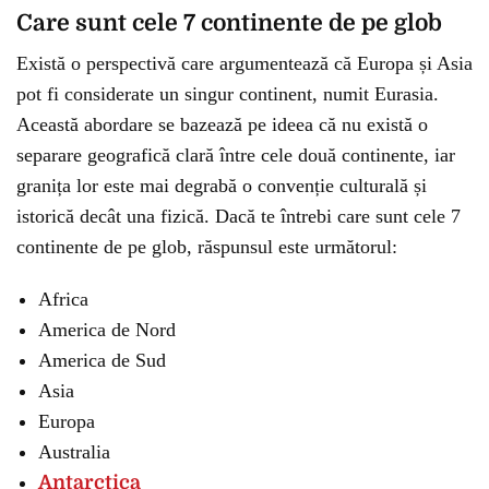
Care sunt cele 7 continente de pe glob
Există o perspectivă care argumentează că Europa și Asia
pot fi considerate un singur continent, numit Eurasia.
Această abordare se bazează pe ideea că nu există o
separare geografică clară între cele două continente, iar
granița lor este mai degrabă o convenție culturală și
istorică decât una fizică. Dacă te întrebi care sunt cele 7
continente de pe glob, răspunsul este următorul:
Africa
America de Nord
America de Sud
Asia
Europa
Australia
Antarctica