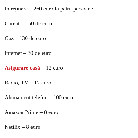
Întreținere – 260 euro la patru persoane
Curent – 150 de euro
Gaz – 130 de euro
Internet – 30 de euro
Asigurare casă
– 12 euro
Radio, TV – 17 euro
Abonament telefon – 100 euro
Amazon Prime – 8 euro
Netflix – 8 euro