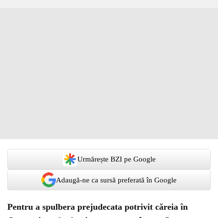
Urmărește BZI pe Google
Adaugă-ne ca sursă preferată în Google
Pentru a spulbera prejudecata potrivit căreia în